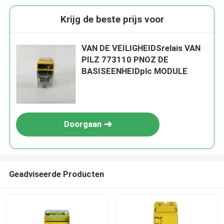
Krijg de beste prijs voor
VAN DE VEILIGHEIDSrelais VAN
PILZ 773110 PNOZ DE
BASISEENHEIDplc MODULE
Doorgaan
Geadviseerde Producten