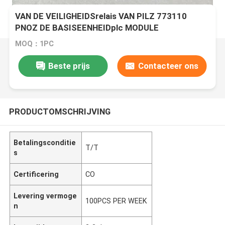
VAN DE VEILIGHEIDSrelais VAN PILZ 773110
PNOZ DE BASISEENHEIDplc MODULE
MOQ：1PC
Beste prijs
Contacteer ons
PRODUCTOMSCHRIJVING
Betalingsconditie
T/T
s
Certificering
CO
Levering vermoge
100PCS PER WEEK
n