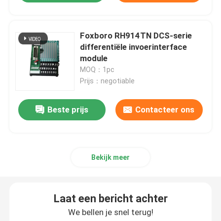
Foxboro RH914TN DCS-serie
differentiële invoerinterface
module
MOQ：1pc
Prijs：negotiable
Beste prijs
Contacteer ons
Bekijk meer
Laat een bericht achter
We bellen je snel terug!