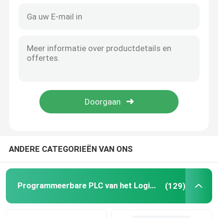
ANDERE CATEGORIEËN VAN ONS
Programmeerbare PLC van het Logicacontrolemechanisme
(129)