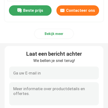
Beste prijs
Contacteer ons
Bekijk meer
Laat een bericht achter
We bellen je snel terug!