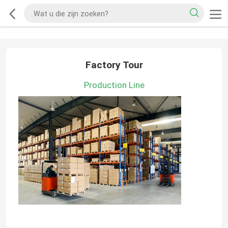
Factory Tour
Production Line