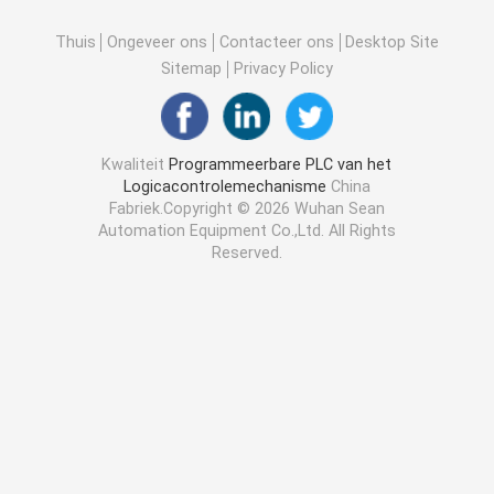
Thuis
Ongeveer ons
Contacteer ons
Desktop Site
Sitemap
Privacy Policy
Kwaliteit
Programmeerbare PLC van het
Logicacontrolemechanisme
China
Fabriek.Copyright © 2026 Wuhan Sean
Automation Equipment Co.,Ltd. All Rights
Reserved.