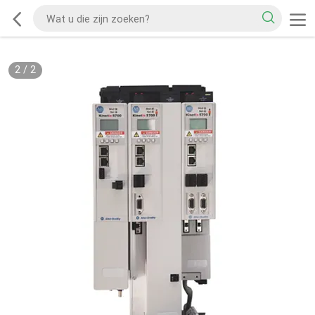
2
/
2